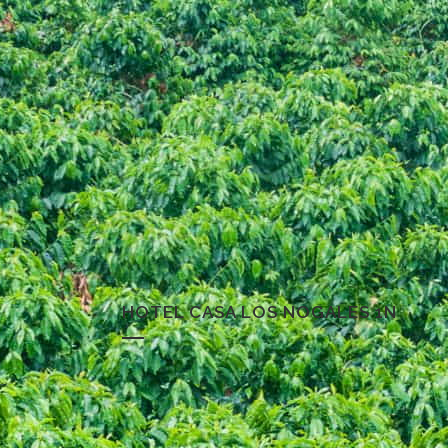
HOTEL CASA LOS NOGALES 1N