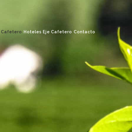
 Cafetero
Hoteles Eje Cafetero
Contacto