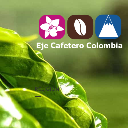
RELIGIÓN