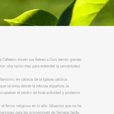
Cafetero inician sus faenas a Dios dando gracias
ivir, otra razón más para entender la sensibilidad,
tianismo, en cabeza de la Iglesia católica
que se avisa desde la retícula española, la
ocupaban el centro de toda actividad y posterior
el fervor religioso en lo alto. Situación que no ha
 personas para las procesiones de Semana Santa.