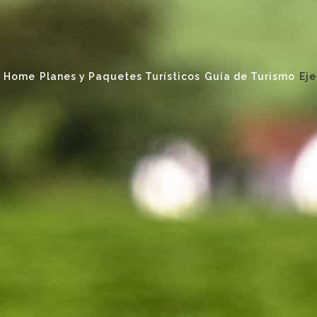
Home
Planes y Paquetes Turísticos
Guía de Turismo
Eje