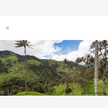
MEDIO AMBIENTE