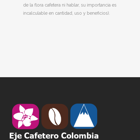
de la flora cafetera ni hablar, su importancia es
incalculable en cantidad, uso y beneficios).