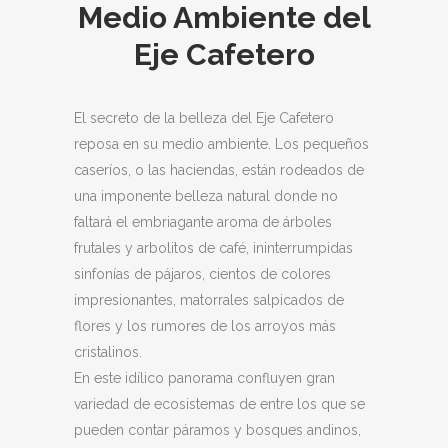
Medio Ambiente del
Eje Cafetero
El secreto de la belleza del Eje Cafetero
reposa en su medio ambiente. Los pequeños
caseríos, o las haciendas, están rodeados de
una imponente belleza natural donde no
faltará el embriagante aroma de árboles
frutales y arbolitos de café, ininterrumpidas
sinfonías de pájaros, cientos de colores
impresionantes, matorrales salpicados de
flores y los rumores de los arroyos más
cristalinos.
En este idílico panorama confluyen gran
variedad de ecosistemas de entre los que se
pueden contar páramos y bosques andinos,