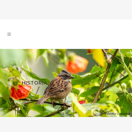
HISTORIA