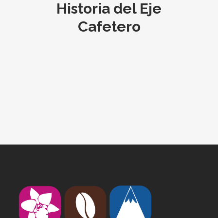
Historia del Eje
Cafetero