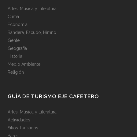
Artes, Música y Literatura
Clima
Economía
Bandera, Escudo, Himno
Gente
Geografía
Historia
Medio Ambiente
Religión
GUÍA DE TURISMO EJE CAFETERO
Artes, Música y Literatura
Actividades
Sitios Turísticos
Bares