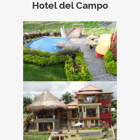
Hotel del Campo