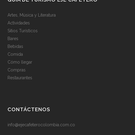
Artes, Música y Literatura
Actividades
Sitios Turísticos
Bares
Bebidas
Comida
Cómo llegar
Compras
Restaurantes
CONTÁCTENOS
info@ejecafeterocolombia.com.co