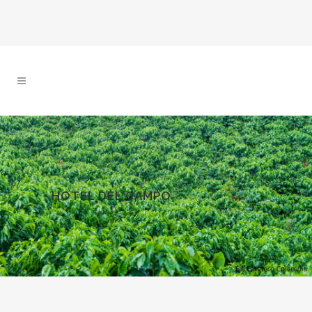
HOTEL DEL CAMPO