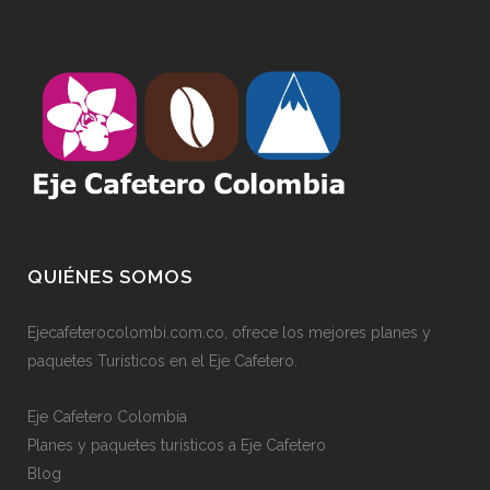
QUIÉNES SOMOS
Ejecafeterocolombi.com.co, ofrece los mejores planes y
paquetes Turísticos en el Eje Cafetero.
Eje Cafetero Colombia
Planes y paquetes turísticos a Eje Cafetero
Blog