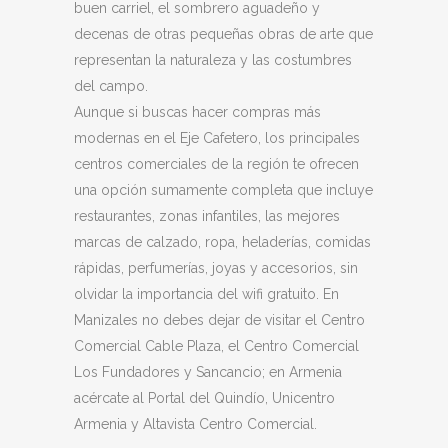
buen carriel, el sombrero aguadeño y
decenas de otras pequeñas obras de arte que
representan la naturaleza y las costumbres
del campo.
Aunque si buscas hacer compras más
modernas en el Eje Cafetero, los principales
centros comerciales de la región te ofrecen
una opción sumamente completa que incluye
restaurantes, zonas infantiles, las mejores
marcas de calzado, ropa, heladerías, comidas
rápidas, perfumerías, joyas y accesorios, sin
olvidar la importancia del wifi gratuito. En
Manizales no debes dejar de visitar el Centro
Comercial Cable Plaza, el Centro Comercial
Los Fundadores y Sancancio; en Armenia
acércate al Portal del Quindío, Unicentro
Armenia y Altavista Centro Comercial.