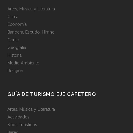
Artes, Música y Literatura
Clima
Economía
Bandera, Escudo, Himno
Gente
Geografía
Historia
Medio Ambiente
Religión
GUÍA DE TURISMO EJE CAFETERO
Artes, Música y Literatura
Actividades
Sitios Turísticos
Bares