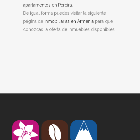
apartamentos en Pereira
.
De igual forma puedes visitar la siguiente
página de
Inmobiliarias en Armenia
para que
conozcas la oferta de inmuebles disponibles.