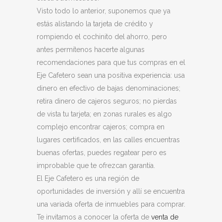
Visto todo lo anterior, suponemos que ya
estás alistando la tarjeta de crédito y
rompiendo el cochinito del ahorro, pero
antes permítenos hacerte algunas
recomendaciones para que tus compras en el
Eje Cafetero sean una positiva experiencia: usa
dinero en efectivo de bajas denominaciones;
retira dinero de cajeros seguros; no pierdas
de vista tu tarjeta; en zonas rurales es algo
complejo encontrar cajeros; compra en
lugares certificados, en las calles encuentras
buenas ofertas, puedes regatear pero es
improbable que te ofrezcan garantía.
El Eje Cafetero es una región de
oportunidades de inversión y allí se encuentra
una variada oferta de inmuebles para comprar.
Te invitamos a conocer la oferta de
venta de