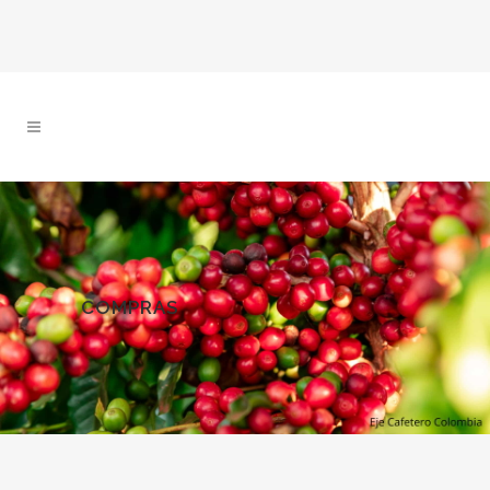
COMPRAS