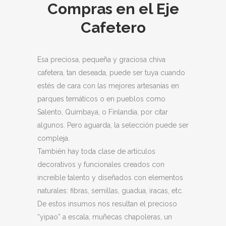
Compras en el Eje
Cafetero
Esa preciosa, pequeña y graciosa chiva
cafetera, tan deseada, puede ser tuya cuando
estés de cara con las mejores artesanías en
parques temáticos o en pueblos como
Salento, Quimbaya, o Finlandia, por citar
algunos. Pero aguarda, la selección puede ser
compleja.
También hay toda clase de artículos
decorativos y funcionales creados con
increíble talento y diseñados con elementos
naturales: fibras, semillas, guadua, iracas, etc.
De estos insumos nos resultan el precioso
“yipao” a escala, muñecas chapoleras, un