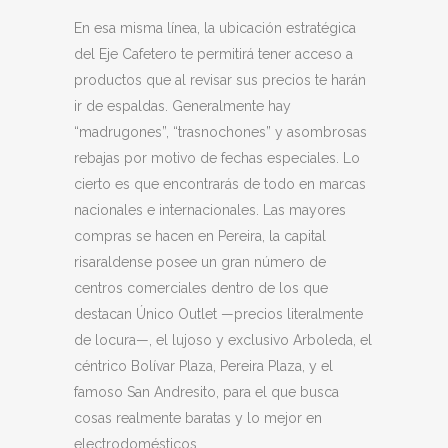
En esa misma línea, la ubicación estratégica
del Eje Cafetero te permitirá tener acceso a
productos que al revisar sus precios te harán
ir de espaldas. Generalmente hay
“madrugones”, “trasnochones” y asombrosas
rebajas por motivo de fechas especiales. Lo
cierto es que encontrarás de todo en marcas
nacionales e internacionales. Las mayores
compras se hacen en Pereira, la capital
risaraldense posee un gran número de
centros comerciales dentro de los que
destacan Único Outlet —precios literalmente
de locura—, el lujoso y exclusivo Arboleda, el
céntrico Bolívar Plaza, Pereira Plaza, y el
famoso San Andresito, para el que busca
cosas realmente baratas y lo mejor en
electrodomésticos.