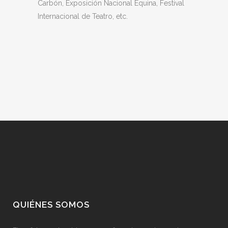
Carbón, Exposición Nacional Equina, Festival
Internacional de Teatro, etc.
QUIÉNES SOMOS