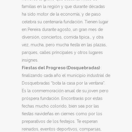
familias en la región y que durante décadas
ha sido motor de la economía, y de paso
celebra su centenaria fundación. Tienen lugar
en Pereira durante agosto, un gran mes de
diversión, conciertos, comida típica… y otra
vez, mucha, pero mucha fiesta en las plazas,
parques, calles principales y otros lugares
insignes.
Fiestas del Progreso (Dosquebradas)
:
finalizando cada año el municipio industrial de
Dosquebradas “bota la casa por la ventana”.
Es la conmemoración anual de su joven pero
próspera fundación. Encontrarás por estas
fechas mucho colorido, bien sea por las
fiestas navideñas en ciernes como por los
preparativos de los festejos. Te esperan
reinados, eventos deportivos, comparsas,