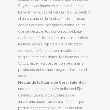
Cuyabras continúen en cada rincón de la
bella Armenia, capital del Quindío. Se celebra
el aniversario de la fundación de la ciudad
con los eventos más típicos dentro de los
que se destacan los concursos de baile,
duetos de música campesina, el imperdible
Reinado de la Chapolera y el pintoresco
concurso de “yipaos”, que resulta ser un
singular certamen donde los famosos jeeps
Willys, hacen acrobacias con personas o
productos del campo cargados hasta en el
capó.
Fiestas de la Palma de Cera (Salento)
:
uno de los pueblitos más bellos del Eje
Cafetero lleva a cabo sus fiestas de
aniversario apenas arranca el año. Lo que
podrás encontrar, sí o sí, es una increíble