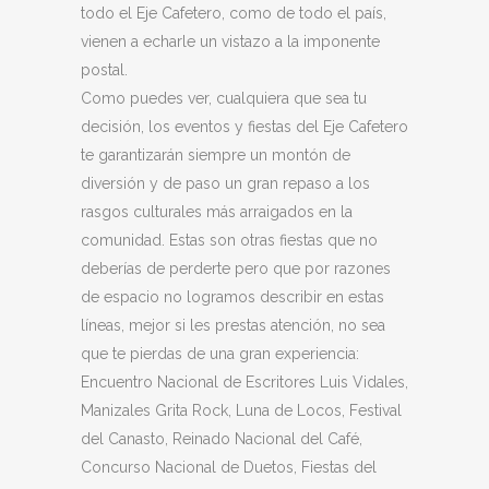
todo el Eje Cafetero, como de todo el país,
vienen a echarle un vistazo a la imponente
postal.
Como puedes ver, cualquiera que sea tu
decisión, los eventos y fiestas del Eje Cafetero
te garantizarán siempre un montón de
diversión y de paso un gran repaso a los
rasgos culturales más arraigados en la
comunidad. Estas son otras fiestas que no
deberías de perderte pero que por razones
de espacio no logramos describir en estas
líneas, mejor si les prestas atención, no sea
que te pierdas de una gran experiencia:
Encuentro Nacional de Escritores Luis Vidales,
Manizales Grita Rock, Luna de Locos, Festival
del Canasto, Reinado Nacional del Café,
Concurso Nacional de Duetos, Fiestas del