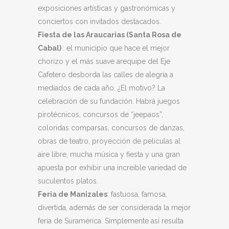
exposiciones artísticas y gastronómicas y
conciertos con invitados destacados.
Fiesta de las Araucarias (Santa Rosa de
Cabal)
: el municipio que hace el mejor
chorizo y el más suave arequipe del Eje
Cafetero desborda las calles de alegría a
mediados de cada año. ¿El motivo? La
celebración de su fundación. Habrá juegos
pirotécnicos, concursos de “jeepaos”,
coloridas comparsas, concursos de danzas,
obras de teatro, proyección de películas al
aire libre, mucha música y fiesta y una gran
apuesta por exhibir una increíble variedad de
suculentos platos.
Feria de Manizales
: fastuosa, famosa,
divertida, además de ser considerada la mejor
feria de Suramérica. Simplemente así resulta