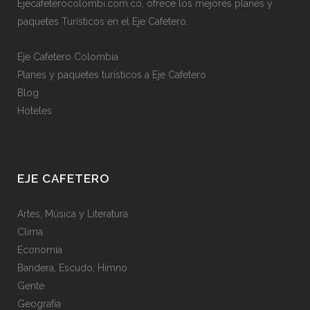
Ejecafeterocolombi.com.co, ofrece los mejores planes y
paquetes Turísticos en el Eje Cafetero.
Eje Cafetero Colombia
Planes y paquetes turísticos a Eje Cafetero
Blog
Hoteles
EJE CAFETERO
Artes, Música y Literatura
Clima
Economía
Bandera, Escudo, Himno
Gente
Geografía