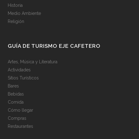
Historia
Medio Ambiente
Religión
GUÍA DE TURISMO EJE CAFETERO
Artes, Música y Literatura
Actividades
Sitios Turísticos
Bares
Bebidas
Comida
Cómo llegar
Compras
Restaurantes